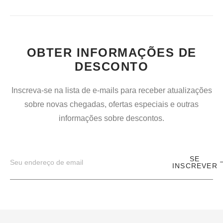
OBTER INFORMAÇÕES DE
DESCONTO
Inscreva-se na lista de e-mails para receber atualizações
sobre novas chegadas, ofertas especiais e outras
informações sobre descontos.
SE
INSCREVER