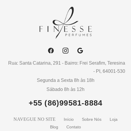
Rua: Santa Catarina, 291 - Bairro: Frei Serafim, Teresina
- PI, 64001-530
Segunda a Sexta 8h às 18h
Sábado 8h às 12h
+55 (86)99581-8884
NAVEGUE NO SITE
Início
Sobre Nós
Loja
Blog
Contato