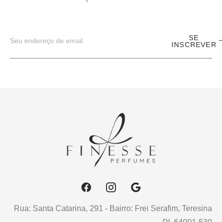
SE
INSCREVER
Rua: Santa Catarina, 291 - Bairro: Frei Serafim, Teresina