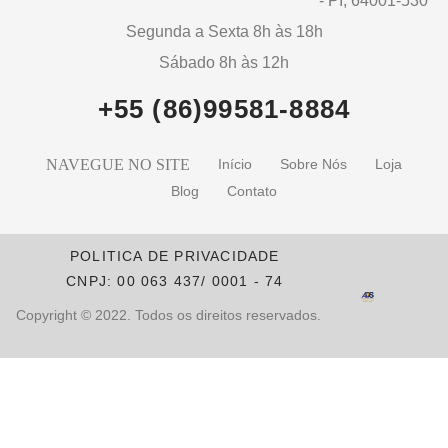
- PI, 64001-530
Segunda a Sexta 8h às 18h
Sábado 8h às 12h
+55 (86)99581-8884
NAVEGUE NO SITE
Início
Sobre Nós
Loja
Blog
Contato
POLITICA DE PRIVACIDADE
CNPJ: 00 063 437/ 0001 - 74
Copyright © 2022. Todos os direitos reservados.