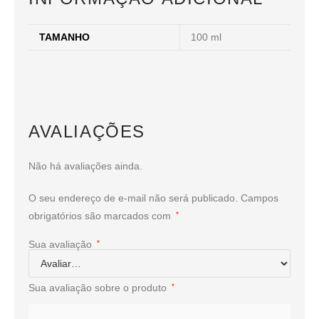
TAMANHO
100 ml
AVALIAÇÕES
Não há avaliações ainda.
O seu endereço de e-mail não será publicado.
Campos
obrigatórios são marcados com
*
Sua avaliação
*
Sua avaliação sobre o produto
*