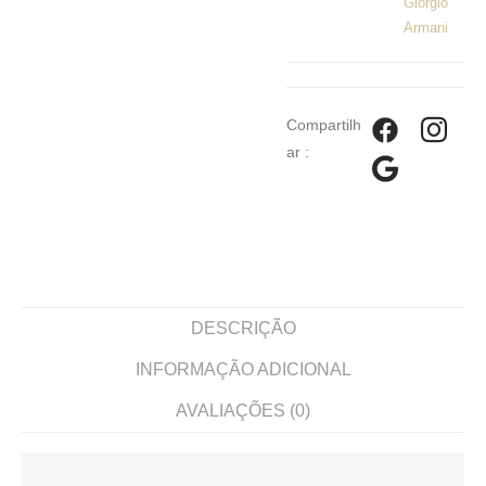
Giorgio
Armani
Compartilh
ar :
DESCRIÇÃO
INFORMAÇÃO ADICIONAL
AVALIAÇÕES (0)