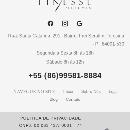
Rua: Santa Catarina, 291 - Bairro: Frei Serafim, Teresina
- PI, 64001-530
Segunda a Sexta 8h às 18h
Sábado 8h às 12h
+55 (86)99581-8884
NAVEGUE NO SITE
Início
Sobre Nós
Loja
Blog
Contato
POLITICA DE PRIVACIDADE
CNPJ: 00 063 437/ 0001 - 74