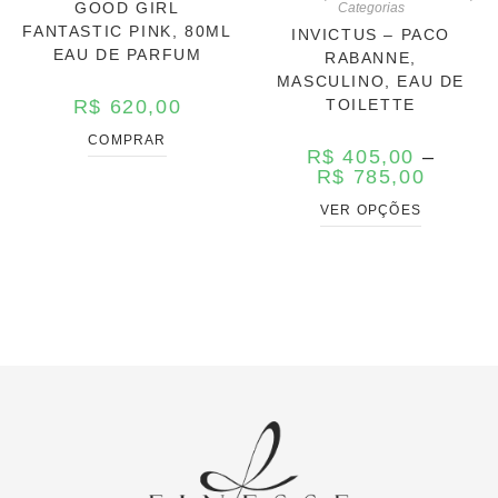
GOOD GIRL
Categorias
FANTASTIC PINK, 80ML
INVICTUS – PACO
EAU DE PARFUM
RABANNE,
MASCULINO, EAU DE
R$
620,00
TOILETTE
COMPRAR
R$
405,00
–
R$
785,00
VER OPÇÕES