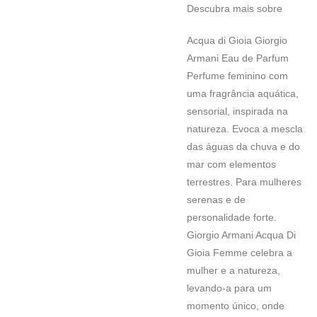
Descubra mais sobre
Acqua di Gioia Giorgio
Armani Eau de Parfum
Perfume feminino com
uma fragrância aquática,
sensorial, inspirada na
natureza. Evoca a mescla
das águas da chuva e do
mar com elementos
terrestres. Para mulheres
serenas e de
personalidade forte.
Giorgio Armani Acqua Di
Gioia Femme celebra a
mulher e a natureza,
levando-a para um
momento único, onde