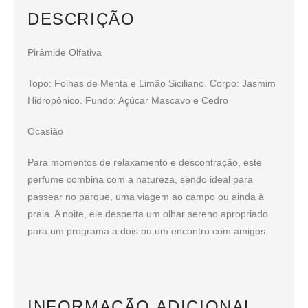
DESCRIÇÃO
Pirâmide Olfativa
Topo: Folhas de Menta e Limão Siciliano. Corpo: Jasmim
Hidropônico. Fundo: Açúcar Mascavo e Cedro
Ocasião
Para momentos de relaxamento e descontração, este
perfume combina com a natureza, sendo ideal para
passear no parque, uma viagem ao campo ou ainda à
praia. A noite, ele desperta um olhar sereno apropriado
para um programa a dois ou um encontro com amigos.
INFORMAÇÃO ADICIONAL