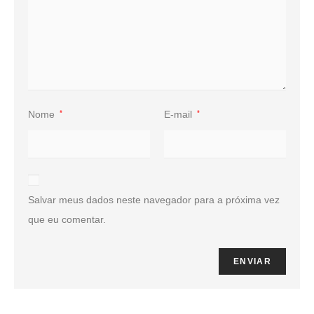
Nome
*
E-mail
*
Salvar meus dados neste navegador para a próxima vez
que eu comentar.