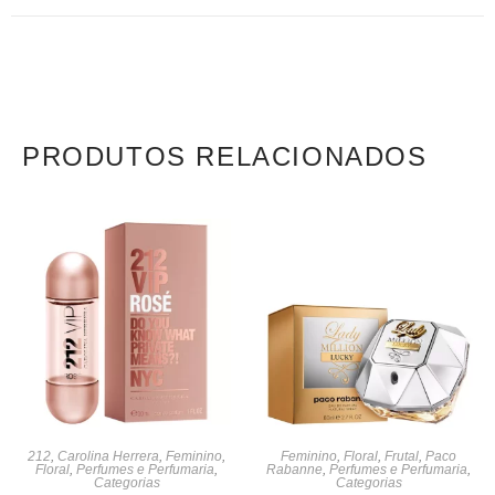
PRODUTOS RELACIONADOS
212
,
Carolina Herrera
,
Feminino
,
Feminino
,
Floral
,
Frutal
,
Paco
Floral
,
Perfumes e Perfumaria
,
Rabanne
,
Perfumes e Perfumaria
,
Categorias
Categorias