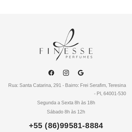
Rua: Santa Catarina, 291 - Bairro: Frei Serafim, Teresina
- PI, 64001-530
Segunda a Sexta 8h às 18h
Sábado 8h às 12h
+55 (86)99581-8884