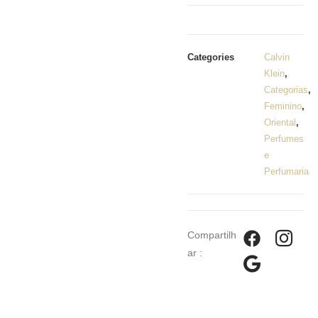
Categories
Calvin
Klein
,
Categorias
,
Feminino
,
Oriental
,
Perfumes
e
Perfumaria
Compartilh
ar :