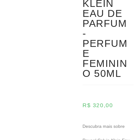
KLEIN
EAU DE
PARFUM
-
PERFUM
E
FEMININ
O 50ML
R$
320,00
Descubra mais sobre