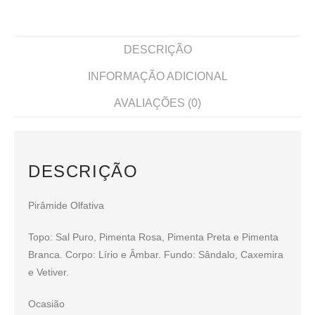
DESCRIÇÃO
INFORMAÇÃO ADICIONAL
AVALIAÇÕES (0)
DESCRIÇÃO
Pirâmide Olfativa
Topo: Sal Puro, Pimenta Rosa, Pimenta Preta e Pimenta
Branca. Corpo: Lírio e Âmbar. Fundo: Sândalo, Caxemira
e Vetiver.
Ocasião