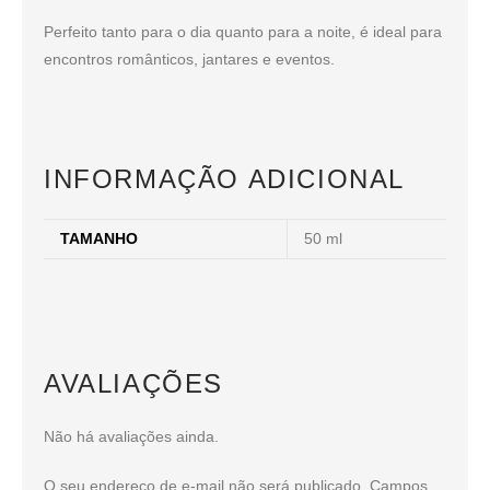
Perfeito tanto para o dia quanto para a noite, é ideal para
encontros românticos, jantares e eventos.
INFORMAÇÃO ADICIONAL
TAMANHO
50 ml
AVALIAÇÕES
Não há avaliações ainda.
O seu endereço de e-mail não será publicado.
Campos