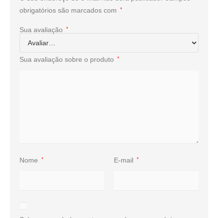
obrigatórios são marcados com
*
Sua avaliação
*
Sua avaliação sobre o produto
*
Nome
*
E-mail
*