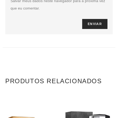
Salvar meus dados neste navegador para a próxima vez
que eu comentar.
PRODUTOS RELACIONADOS