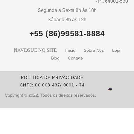
- PI, 64001-530
Segunda a Sexta 8h às 18h
Sábado 8h às 12h
+55 (86)99581-8884
NAVEGUE NO SITE
Início
Sobre Nós
Loja
Blog
Contato
POLITICA DE PRIVACIDADE
CNPJ: 00 063 437/ 0001 - 74
Copyright © 2022. Todos os direitos reservados.