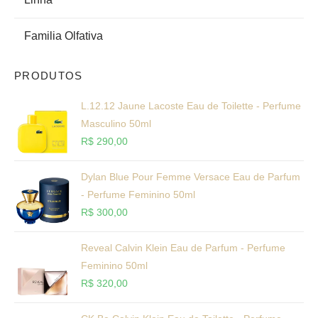
Familia Olfativa
PRODUTOS
L.12.12 Jaune Lacoste Eau de Toilette - Perfume
Masculino 50ml
R$
290,00
Dylan Blue Pour Femme Versace Eau de Parfum
- Perfume Feminino 50ml
R$
300,00
Reveal Calvin Klein Eau de Parfum - Perfume
Feminino 50ml
R$
320,00