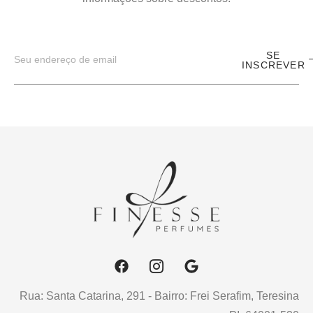
SE
INSCREVER
Rua: Santa Catarina, 291 - Bairro: Frei Serafim, Teresina