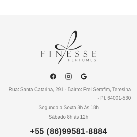
Rua: Santa Catarina, 291 - Bairro: Frei Serafim, Teresina
- PI, 64001-530
Segunda a Sexta 8h às 18h
Sábado 8h às 12h
+55 (86)99581-8884