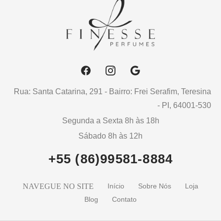
Rua: Santa Catarina, 291 - Bairro: Frei Serafim, Teresina
- PI, 64001-530
Segunda a Sexta 8h às 18h
Sábado 8h às 12h
+55 (86)99581-8884
NAVEGUE NO SITE
Início
Sobre Nós
Loja
Blog
Contato