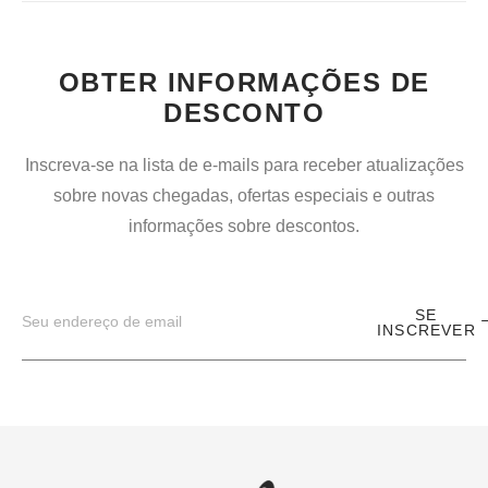
OBTER INFORMAÇÕES DE
DESCONTO
Inscreva-se na lista de e-mails para receber atualizações
sobre novas chegadas, ofertas especiais e outras
informações sobre descontos.
SE
INSCREVER