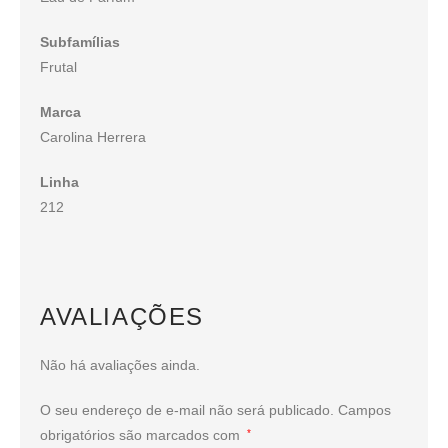
Subfamílias
Frutal
Marca
Carolina Herrera
Linha
212
AVALIAÇÕES
Não há avaliações ainda.
O seu endereço de e-mail não será publicado.
Campos
obrigatórios são marcados com
*