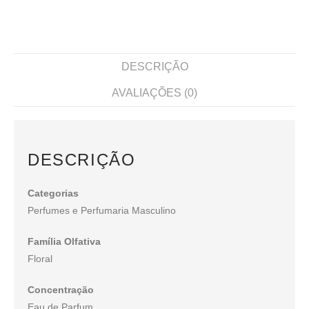
DESCRIÇÃO
AVALIAÇÕES (0)
DESCRIÇÃO
Categorias
Perfumes e Perfumaria Masculino
Família Olfativa
Floral
Concentração
Eau de Parfum