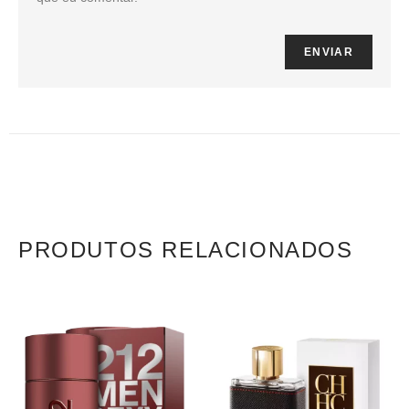
PRODUTOS RELACIONADOS