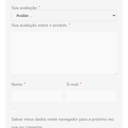
Sua avaliação
*
Sua avaliação sobre o produto
*
Nome
*
E-mail
*
Salvar meus dados neste navegador para a próxima vez
que eu comentar.