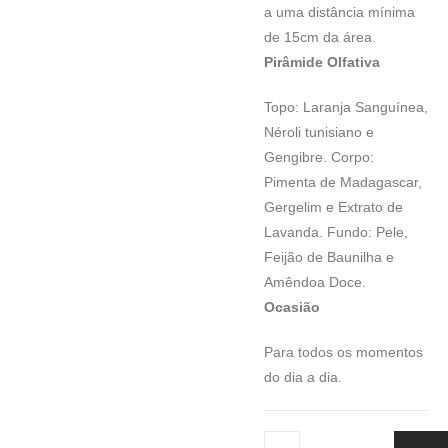
a uma distância mínima
de 15cm da área.
Pirâmide Olfativa
Topo: Laranja Sanguínea,
Néroli tunisiano e
Gengibre. Corpo:
Pimenta de Madagascar,
Gergelim e Extrato de
Lavanda. Fundo: Pele,
Feijão de Baunilha e
Amêndoa Doce.
Ocasião
Para todos os momentos
do dia a dia.