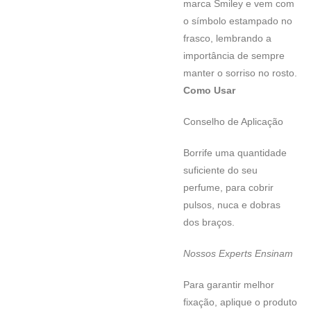
marca Smiley e vem com
o símbolo estampado no
frasco, lembrando a
importância de sempre
manter o sorriso no rosto.
Como Usar
Conselho de Aplicação
Borrife uma quantidade
suficiente do seu
perfume, para cobrir
pulsos, nuca e dobras
dos braços.
Nossos Experts Ensinam
Para garantir melhor
fixação, aplique o produto