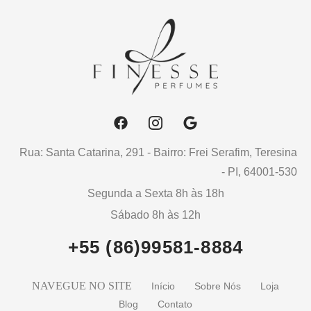
Rua: Santa Catarina, 291 - Bairro: Frei Serafim, Teresina
- PI, 64001-530
Segunda a Sexta 8h às 18h
Sábado 8h às 12h
+55 (86)99581-8884
NAVEGUE NO SITE
Início
Sobre Nós
Loja
Blog
Contato