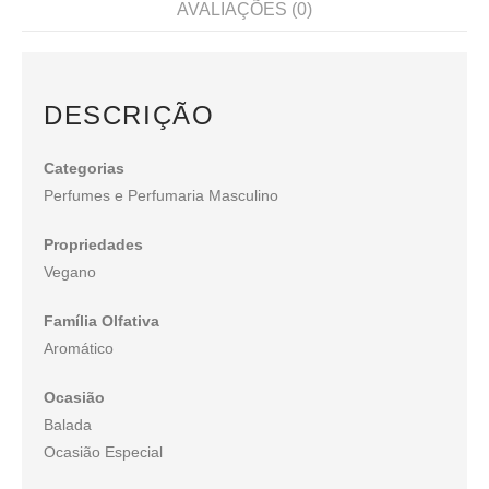
AVALIAÇÕES (0)
DESCRIÇÃO
Categorias
Perfumes e Perfumaria Masculino
Propriedades
Vegano
Família Olfativa
Aromático
Ocasião
Balada
Ocasião Especial