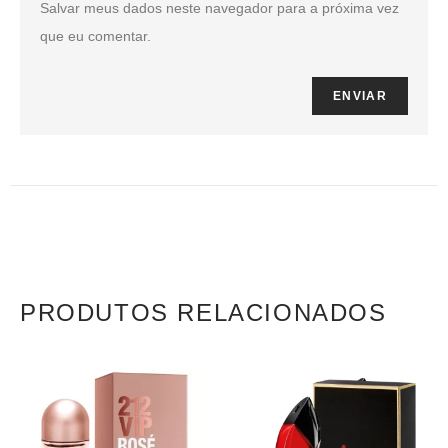
Salvar meus dados neste navegador para a próxima vez
que eu comentar.
PRODUTOS RELACIONADOS