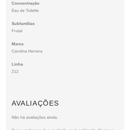
Concentração
Eau de Toilette
Subfamílias
Frutal
Marca
Carolina Herrera
Linha
212
AVALIAÇÕES
Não há avaliações ainda.