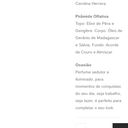
Carolina Herrera.
Pirâmide Olfativa
Topo: Elixir de Pêra e
Gengibre. Corpo: Óleo de
Gerânio de Madagascar
e Sálvia. Fundo: Acorde
de Couro e Almíscar.
Ocasião
Perfume sedutor e
iluminado, para
momentos de conquistas
do seu dia, seja trabalho,
seja lazer, é perfeito para
completar o seu look.