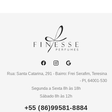
Rua: Santa Catarina, 291 - Bairro: Frei Serafim, Teresina
- PI, 64001-530
Segunda a Sexta 8h às 18h
Sábado 8h às 12h
+55 (86)99581-8884