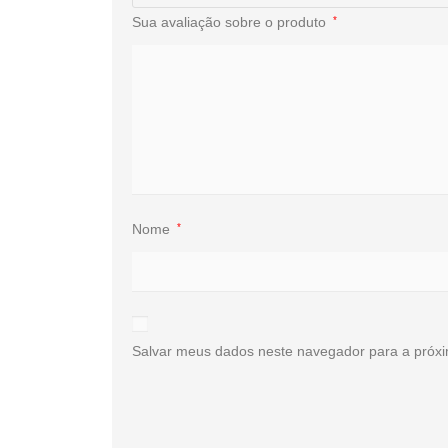
Sua avaliação sobre o produto
*
Nome
*
Salvar meus dados neste navegador para a próxi