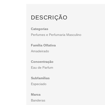
DESCRIÇÃO
Categorias
Perfumes e Perfumaria Masculino
Família Olfativa
Amadeirado
Concentração
Eau de Parfum
Subfamílias
Especiado
Marca
Banderas