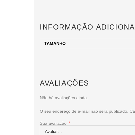
INFORMAÇÃO ADICIONA
TAMANHO
AVALIAÇÕES
Não há avaliações ainda.
O seu endereço de e-mail não será publicado.
Ca
Sua avaliação
*