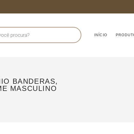
INÍCIO
PRODUT
NIO BANDERAS,
ME MASCULINO