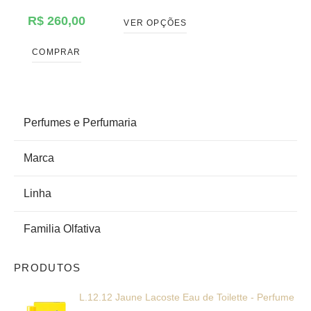
R$
260,00
VER OPÇÕES
COMPRAR
PRODUCT CATEGORIES
Perfumes e Perfumaria
Marca
Linha
Familia Olfativa
PRODUTOS
L.12.12 Jaune Lacoste Eau de Toilette - Perfume