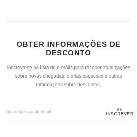
OBTER INFORMAÇÕES DE
DESCONTO
Inscreva-se na lista de e-mails para receber atualizações
sobre novas chegadas, ofertas especiais e outras
informações sobre descontos.
SE
INSCREVER