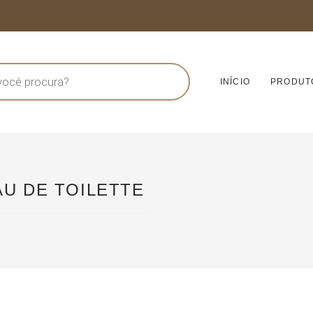
INÍCIO
PRODUT
AU DE TOILETTE