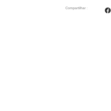
Compartilhar :