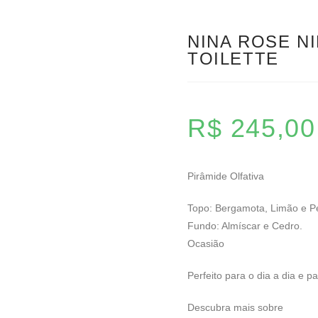
NINA ROSE NI
TOILETTE
R$
245,00
Pirâmide Olfativa
Topo: Bergamota, Limão e Per
Fundo: Almíscar e Cedro.
Ocasião
Perfeito para o dia a dia e pa
Descubra mais sobre