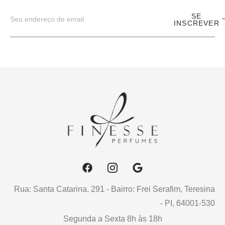
SE
INSCREVER
Rua: Santa Catarina, 291 - Bairro: Frei Serafim, Teresina
- PI, 64001-530
Segunda a Sexta 8h às 18h