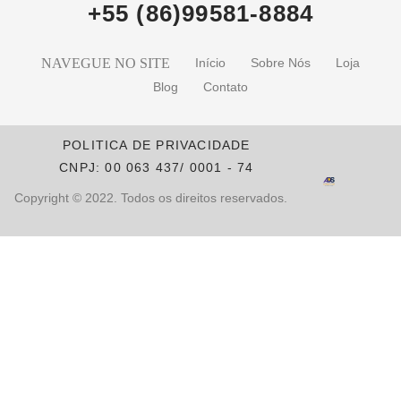
+55 (86)99581-8884
NAVEGUE NO SITE
Início
Sobre Nós
Loja
Blog
Contato
POLITICA DE PRIVACIDADE
CNPJ: 00 063 437/ 0001 - 74
Copyright © 2022. Todos os direitos reservados.