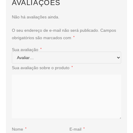
AVALIAÇÕES
Não há avaliações ainda.
O seu endereço de e-mail não será publicado.
Campos
obrigatórios são marcados com
*
Sua avaliação
*
Sua avaliação sobre o produto
*
Nome
*
E-mail
*