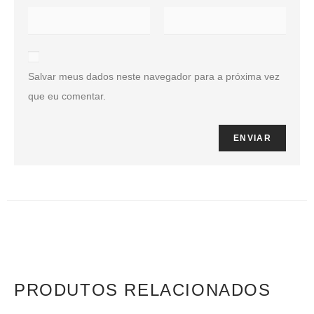
Salvar meus dados neste navegador para a próxima vez
que eu comentar.
PRODUTOS RELACIONADOS