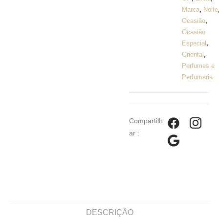
Marca
,
Noite
Ocasião
,
Ocasião
Especial
,
Oriental
,
Perfumes e
Perfumaria
Compartilh
ar :
DESCRIÇÃO