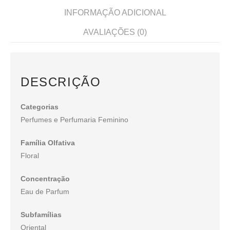
INFORMAÇÃO ADICIONAL
AVALIAÇÕES (0)
DESCRIÇÃO
Categorias
Perfumes e Perfumaria Feminino
Família Olfativa
Floral
Concentração
Eau de Parfum
Subfamílias
Oriental