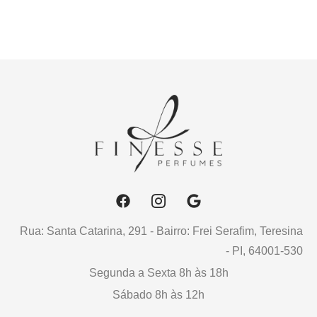
Rua: Santa Catarina, 291 - Bairro: Frei Serafim, Teresina
- PI, 64001-530
Segunda a Sexta 8h às 18h
Sábado 8h às 12h