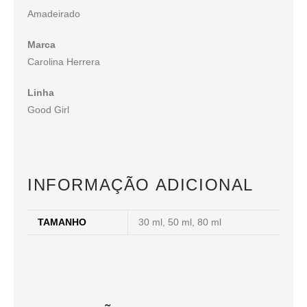
Amadeirado
Marca
Carolina Herrera
Linha
Good Girl
INFORMAÇÃO ADICIONAL
TAMANHO
30 ml, 50 ml, 80 ml