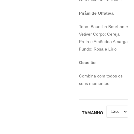
Pirâmide Olfativa
Topo: Baunilha Bourbon e
Vetiver Corpo: Cereja
Preta e Amêndoa Amarga
Fundo: Rosa e Lírio
Ocasião
Combina com todos os
seus momentos.
TAMANHO