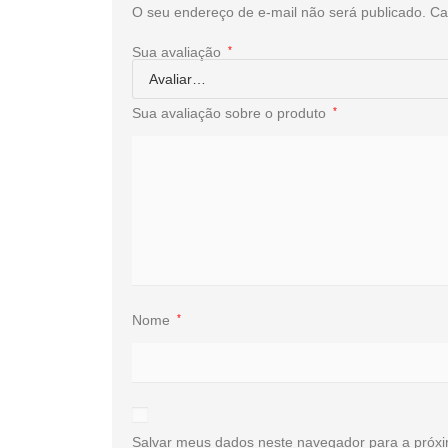
O seu endereço de e-mail não será publicado.
Ca
Sua avaliação
*
Sua avaliação sobre o produto
*
Nome
*
Salvar meus dados neste navegador para a próxi