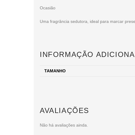
Ocasião
Uma fragrância sedutora, ideal para marcar pres
INFORMAÇÃO ADICIONA
TAMANHO
AVALIAÇÕES
Não há avaliações ainda.