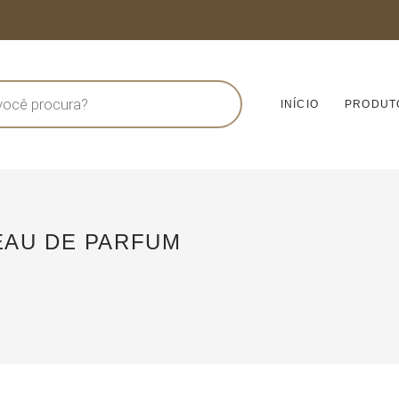
INÍCIO
PRODUT
EAU DE PARFUM