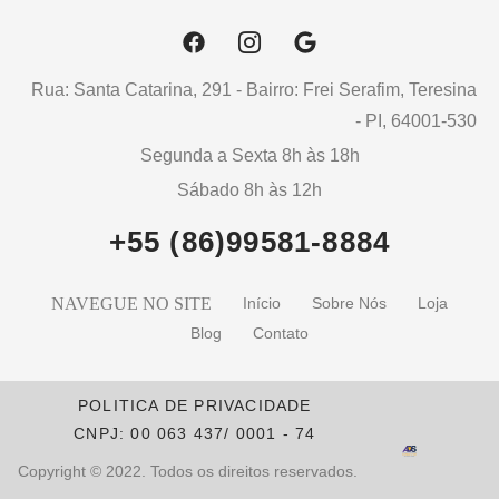
Rua: Santa Catarina, 291 - Bairro: Frei Serafim, Teresina
- PI, 64001-530
Segunda a Sexta 8h às 18h
Sábado 8h às 12h
+55 (86)99581-8884
NAVEGUE NO SITE
Início
Sobre Nós
Loja
Blog
Contato
POLITICA DE PRIVACIDADE
CNPJ: 00 063 437/ 0001 - 74
Copyright © 2022. Todos os direitos reservados.