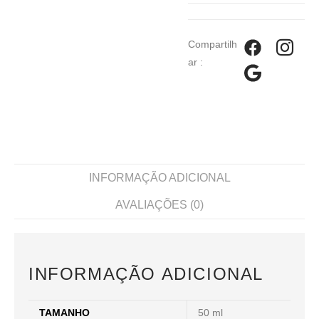
Compartilh
ar :
INFORMAÇÃO ADICIONAL
AVALIAÇÕES (0)
INFORMAÇÃO ADICIONAL
TAMANHO
50 ml