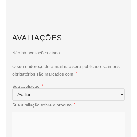
AVALIAÇÕES
Não há avaliações ainda.
O seu endereço de e-mail não será publicado.
Campos
obrigatórios são marcados com
*
Sua avaliação
*
Sua avaliação sobre o produto
*