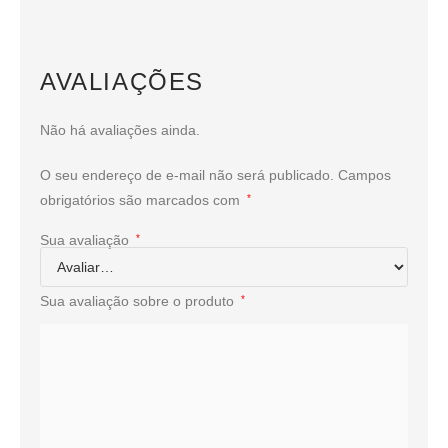
AVALIAÇÕES
Não há avaliações ainda.
O seu endereço de e-mail não será publicado.
Campos
obrigatórios são marcados com
*
Sua avaliação
*
Sua avaliação sobre o produto
*