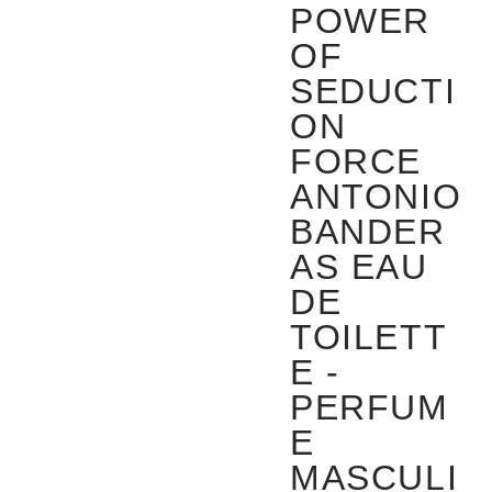
POWER
OF
SEDUCTI
ON
FORCE
ANTONIO
BANDER
AS EAU
DE
TOILETT
E -
PERFUM
E
MASCULI