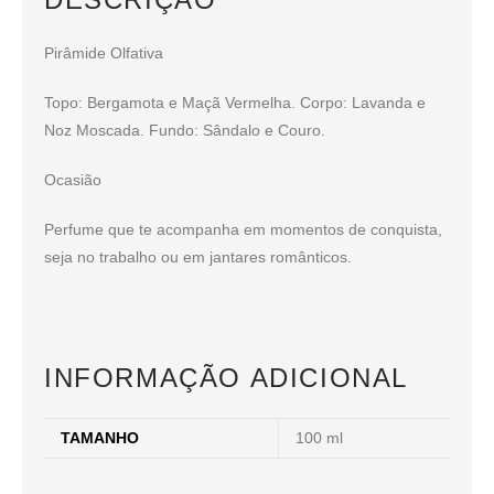
Pirâmide Olfativa
Topo: Bergamota e Maçã Vermelha. Corpo: Lavanda e
Noz Moscada. Fundo: Sândalo e Couro.
Ocasião
Perfume que te acompanha em momentos de conquista,
seja no trabalho ou em jantares românticos.
INFORMAÇÃO ADICIONAL
TAMANHO
100 ml