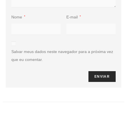
Nome
*
E-mail
*
Salvar meus dados neste navegador para a próxima vez
que eu comentar.