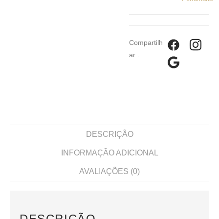
Compartilh
ar :
DESCRIÇÃO
INFORMAÇÃO ADICIONAL
AVALIAÇÕES (0)
DESCRIÇÃO