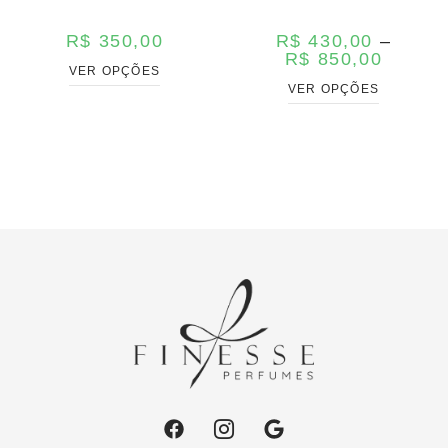
R$
350,00
R$
430,00
–
R$
850,00
VER OPÇÕES
VER OPÇÕES