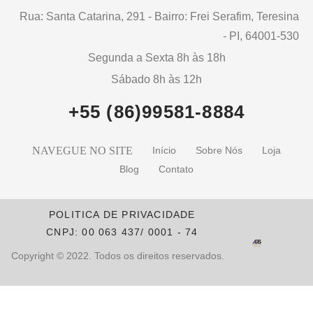
Rua: Santa Catarina, 291 - Bairro: Frei Serafim, Teresina
- PI, 64001-530
Segunda a Sexta 8h às 18h
Sábado 8h às 12h
+55 (86)99581-8884
NAVEGUE NO SITE
Início
Sobre Nós
Loja
Blog
Contato
POLITICA DE PRIVACIDADE
CNPJ: 00 063 437/ 0001 - 74
Copyright © 2022. Todos os direitos reservados.