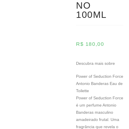
NO
100ML
R$
180,00
Descubra mais sobre
Power of Seduction Force
Antonio Banderas Eau de
Toilette
Power of Seduction Force
é um perfume Antonio
Banderas masculino
amadeirado frutal. Uma
fragrância que revela o