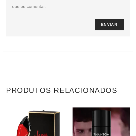
que eu comentar.
PRODUTOS RELACIONADOS