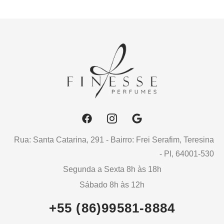
Rua: Santa Catarina, 291 - Bairro: Frei Serafim, Teresina
- PI, 64001-530
Segunda a Sexta 8h às 18h
Sábado 8h às 12h
+55 (86)99581-8884