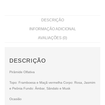
DESCRIÇÃO
INFORMAÇÃO ADICIONAL
AVALIAÇÕES (0)
DESCRIÇÃO
Pirâmide Olfativa
Topo: Framboesa e Maçã vermelha Corpo: Rosa, Jasmim
e Peônia Fundo: Âmbar, Sândalo e Musk
Ocasião