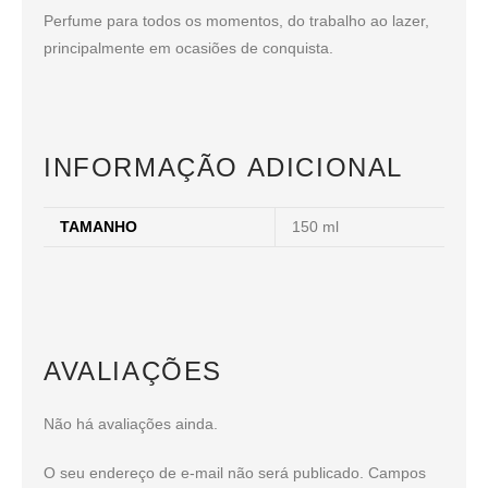
Perfume para todos os momentos, do trabalho ao lazer,
principalmente em ocasiões de conquista.
INFORMAÇÃO ADICIONAL
TAMANHO
150 ml
AVALIAÇÕES
Não há avaliações ainda.
O seu endereço de e-mail não será publicado.
Campos