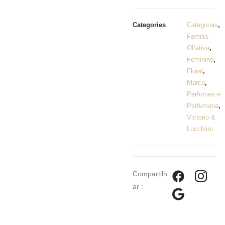
Categories
Categorias
,
Familia
Olfativa
,
Feminino
,
Floral
,
Marca
,
Perfumes e
Perfumaria
,
Victorio &
Lucchino
Compartilh
ar :