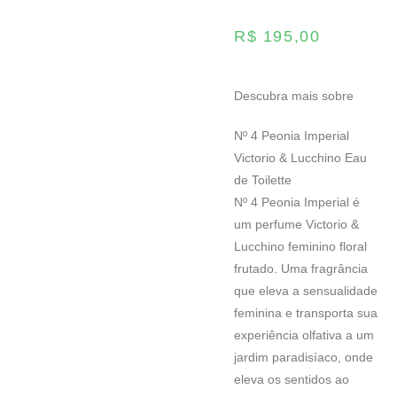
R$
195,00
Descubra mais sobre
Nº 4 Peonia Imperial
Victorio & Lucchino Eau
de Toilette
Nº 4 Peonia Imperial é
um perfume Victorio &
Lucchino feminino floral
frutado. Uma fragrância
que eleva a sensualidade
feminina e transporta sua
experiência olfativa a um
jardim paradisíaco, onde
eleva os sentidos ao