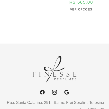
R$
665,00
VER OPÇÕES
Rua: Santa Catarina, 291 - Bairro: Frei Serafim, Teresina