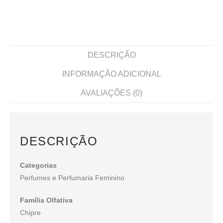
DESCRIÇÃO
INFORMAÇÃO ADICIONAL
AVALIAÇÕES (0)
DESCRIÇÃO
Categorias
Perfumes e Perfumaria Feminino
Família Olfativa
Chipre