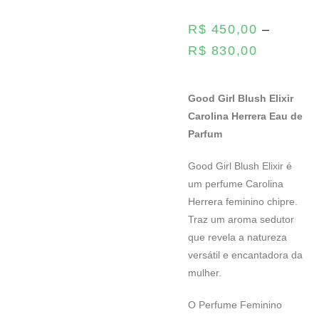
R$
450,00
–
R$
830,00
Good Girl Blush Elixir
Carolina Herrera Eau de
Parfum
Good Girl Blush Elixir é
um perfume Carolina
Herrera feminino chipre.
Traz um aroma sedutor
que revela a natureza
versátil e encantadora da
mulher.
O Perfume Feminino