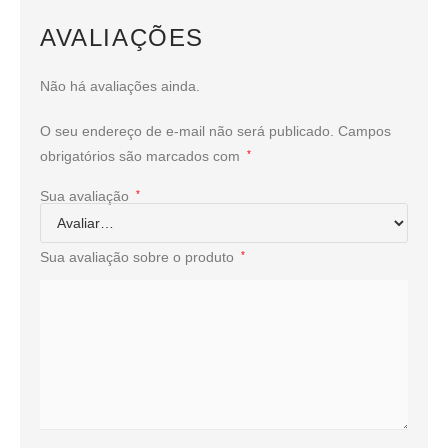
AVALIAÇÕES
Não há avaliações ainda.
O seu endereço de e-mail não será publicado.
Campos
obrigatórios são marcados com
*
Sua avaliação
*
Sua avaliação sobre o produto
*