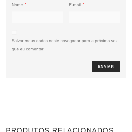
Nome
*
E-mail
*
Salvar meus dados neste navegador para a próxima vez
que eu comentar.
PRODUTOS RELACIONADOS