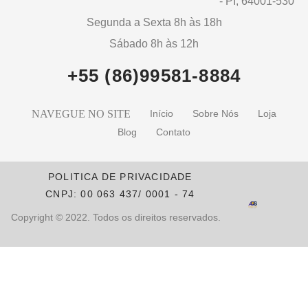
- PI, 64001-530
Segunda a Sexta 8h às 18h
Sábado 8h às 12h
+55 (86)99581-8884
NAVEGUE NO SITE
Início
Sobre Nós
Loja
Blog
Contato
POLITICA DE PRIVACIDADE
CNPJ: 00 063 437/ 0001 - 74
Copyright © 2022. Todos os direitos reservados.