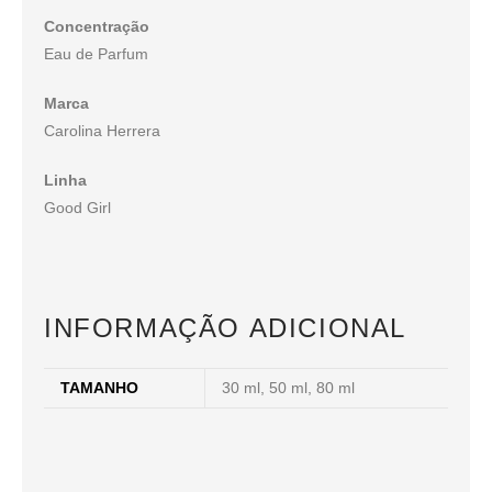
Concentração
Eau de Parfum
Marca
Carolina Herrera
Linha
Good Girl
INFORMAÇÃO ADICIONAL
TAMANHO
30 ml, 50 ml, 80 ml