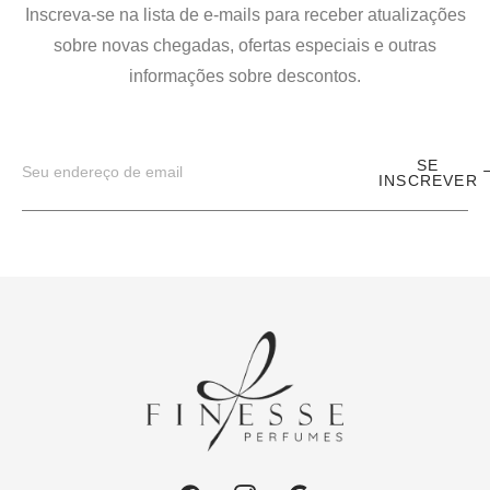
Inscreva-se na lista de e-mails para receber atualizações
sobre novas chegadas, ofertas especiais e outras
informações sobre descontos.
SE
INSCREVER