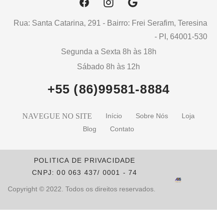
Rua: Santa Catarina, 291 - Bairro: Frei Serafim, Teresina
- PI, 64001-530
Segunda a Sexta 8h às 18h
Sábado 8h às 12h
+55 (86)99581-8884
NAVEGUE NO SITE
Início
Sobre Nós
Loja
Blog
Contato
POLITICA DE PRIVACIDADE
CNPJ: 00 063 437/ 0001 - 74
Copyright © 2022. Todos os direitos reservados.