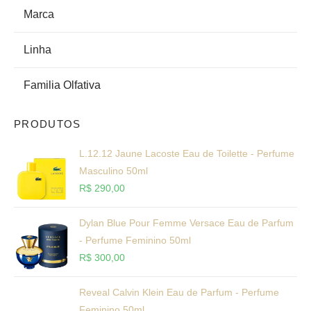
Marca
Linha
Familia Olfativa
PRODUTOS
L.12.12 Jaune Lacoste Eau de Toilette - Perfume
Masculino 50ml
R$
290,00
Dylan Blue Pour Femme Versace Eau de Parfum
- Perfume Feminino 50ml
R$
300,00
Reveal Calvin Klein Eau de Parfum - Perfume
Feminino 50ml