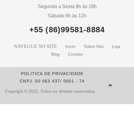
Segunda a Sexta 8h às 18h
Sábado 8h às 12h
+55 (86)99581-8884
NAVEGUE NO SITE
Início
Sobre Nós
Loja
Blog
Contato
POLITICA DE PRIVACIDADE
CNPJ: 00 063 437/ 0001 - 74
Copyright © 2022. Todos os direitos reservados.