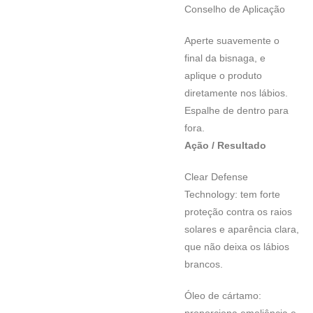
Conselho de Aplicação
Aperte suavemente o
final da bisnaga, e
aplique o produto
diretamente nos lábios.
Espalhe de dentro para
fora.
Ação / Resultado
Clear Defense
Technology: tem forte
proteção contra os raios
solares e aparência clara,
que não deixa os lábios
brancos.
Óleo de cártamo: