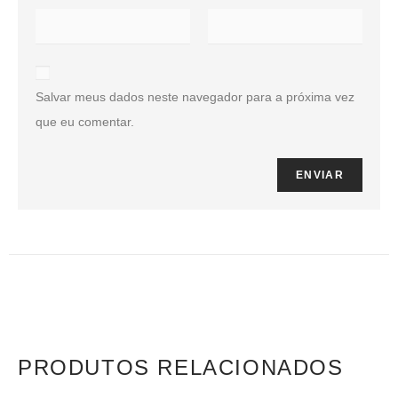
Salvar meus dados neste navegador para a próxima vez
que eu comentar.
PRODUTOS RELACIONADOS