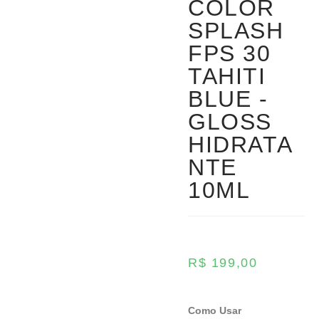
COLOR
SPLASH
FPS 30
TAHITI
BLUE -
GLOSS
HIDRATA
NTE
10ML
R$
199,00
Como Usar