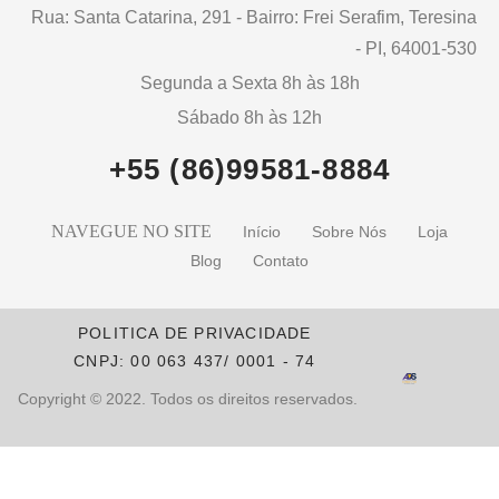
Rua: Santa Catarina, 291 - Bairro: Frei Serafim, Teresina
- PI, 64001-530
Segunda a Sexta 8h às 18h
Sábado 8h às 12h
+55 (86)99581-8884
NAVEGUE NO SITE
Início
Sobre Nós
Loja
Blog
Contato
POLITICA DE PRIVACIDADE
CNPJ: 00 063 437/ 0001 - 74
Copyright © 2022. Todos os direitos reservados.