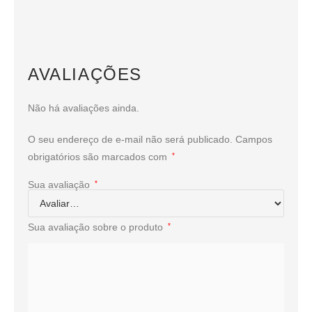
AVALIAÇÕES
Não há avaliações ainda.
O seu endereço de e-mail não será publicado.
Campos
obrigatórios são marcados com
*
Sua avaliação
*
Sua avaliação sobre o produto
*