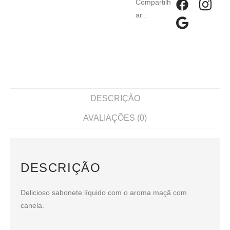
Compartilh
ar :
DESCRIÇÃO
AVALIAÇÕES (0)
DESCRIÇÃO
Delicioso sabonete líquido com o aroma maçã com
canela.