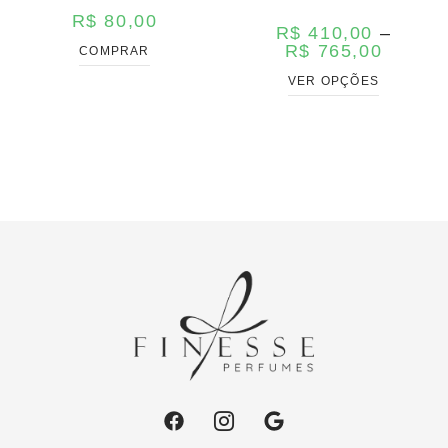
R$
80,00
R$
410,00
–
R$
765,00
COMPRAR
VER OPÇÕES