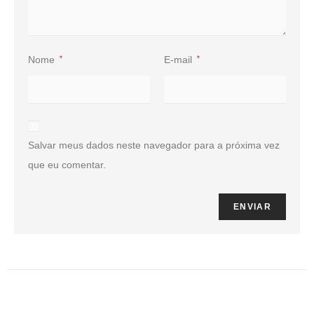
Nome
*
E-mail
*
Salvar meus dados neste navegador para a próxima vez
que eu comentar.