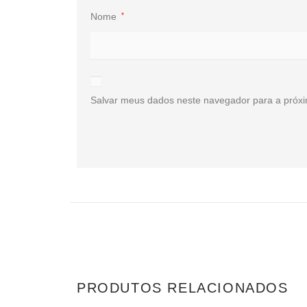
Nome
*
Salvar meus dados neste navegador para a próxi
PRODUTOS RELACIONADOS