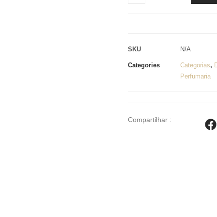
SKU
N/A
Categories
Categorias
,
Perfumaria
Compartilhar :