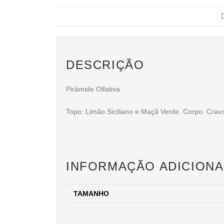
DESCRIÇÃO
Pirâmide Olfativa
Topo: Limão Siciliano e Maçã Verde. Corpo: Cra
INFORMAÇÃO ADICIONA
TAMANHO