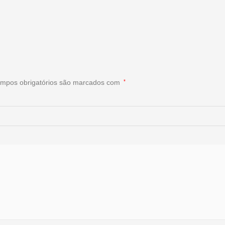
mpos obrigatórios são marcados com
*