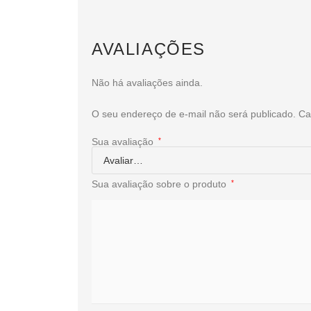
AVALIAÇÕES
Não há avaliações ainda.
O seu endereço de e-mail não será publicado.
Ca
Sua avaliação
*
Sua avaliação sobre o produto
*