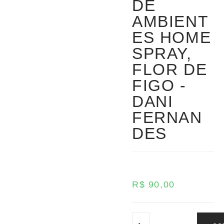
DE
AMBIENT
ES HOME
SPRAY,
FLOR DE
FIGO -
DANI
FERNAN
DES
R$
90,00