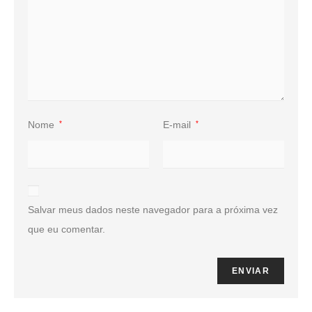
Nome
*
E-mail
*
Salvar meus dados neste navegador para a próxima vez
que eu comentar.