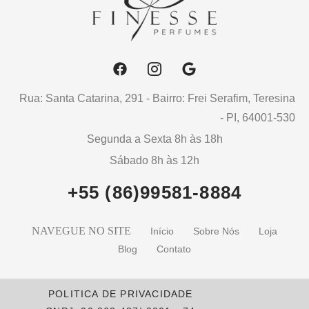
Rua: Santa Catarina, 291 - Bairro: Frei Serafim, Teresina
- PI, 64001-530
Segunda a Sexta 8h às 18h
Sábado 8h às 12h
+55 (86)99581-8884
NAVEGUE NO SITE
Início
Sobre Nós
Loja
Blog
Contato
POLITICA DE PRIVACIDADE