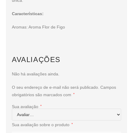
única.
Características:
Aromas: Aroma Flor de Figo
AVALIAÇÕES
Não há avaliações ainda.
O seu endereço de e-mail não será publicado.
Campos
obrigatórios são marcados com
*
Sua avaliação
*
Sua avaliação sobre o produto
*