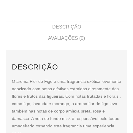
DESCRIÇÃO
AVALIAÇÕES (0)
DESCRIÇÃO
O aroma Flor de Figo é uma fragrancia exótica levemente
adocicada com notas olfativas extraidas diretamente das
flores e frutos das figueiras. Com notas frutadas e florais ,
como figo, lavanda e morango, o aroma flor de figo leva
também nas notas de corpo amiexa preta, rosa e
damasco. A nota de fundo misk é responsável pelo toque
amadeirado tornando esta fragrancia uma experiencia