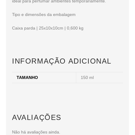
ideal para perfumar ambientes temporariamente.
Tipo e dimensões da embalagem
Caixa parda | 25x10x10cm | 0,600 kg
INFORMAÇÃO ADICIONAL
TAMANHO
150 ml
AVALIAÇÕES
Não há avaliações ainda.