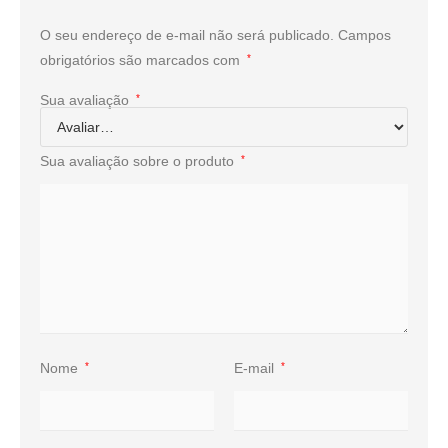
O seu endereço de e-mail não será publicado.
Campos
obrigatórios são marcados com
*
Sua avaliação
*
Sua avaliação sobre o produto
*
Nome
*
E-mail
*