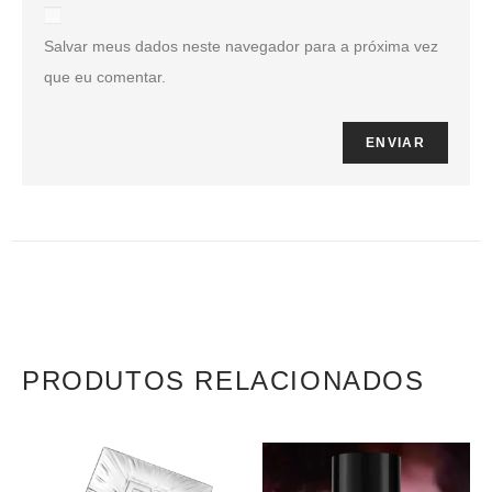
Salvar meus dados neste navegador para a próxima vez
que eu comentar.
PRODUTOS RELACIONADOS