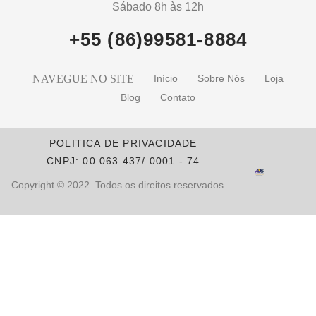
Sábado 8h às 12h
+55 (86)99581-8884
NAVEGUE NO SITE
Início
Sobre Nós
Loja
Blog
Contato
POLITICA DE PRIVACIDADE
CNPJ: 00 063 437/ 0001 - 74
Copyright © 2022. Todos os direitos reservados.