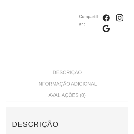
Compartilh
ar :
DESCRIÇÃO
INFORMAÇÃO ADICIONAL
AVALIAÇÕES (0)
DESCRIÇÃO