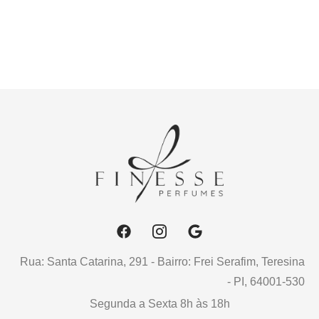
Rua: Santa Catarina, 291 - Bairro: Frei Serafim, Teresina
- PI, 64001-530
Segunda a Sexta 8h às 18h