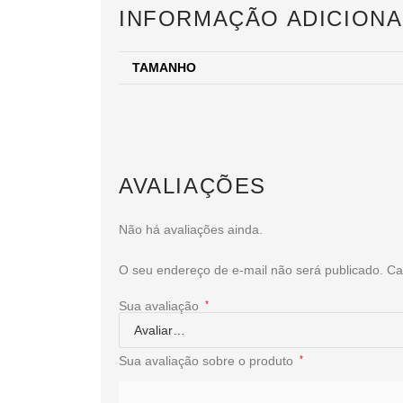
INFORMAÇÃO ADICIONA
TAMANHO
AVALIAÇÕES
Não há avaliações ainda.
O seu endereço de e-mail não será publicado.
Ca
Sua avaliação
*
Sua avaliação sobre o produto
*