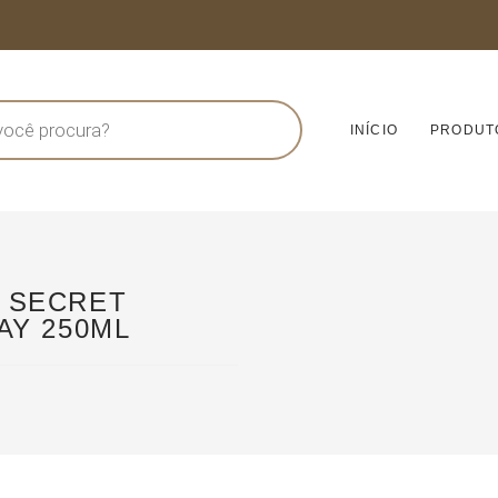
INÍCIO
PRODUT
 SECRET
AY 250ML