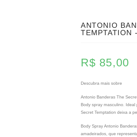
ANTONIO BAN
TEMPTATION 
R$
85,00
Descubra mais sobre
Antonio Banderas The Secre
Body spray masculino. Ideal
Secret Temptation deixa a p
Body Spray Antonio Bandera
amadeirados, que represent