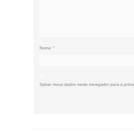
Nome
*
Salvar meus dados neste navegador para a próxi