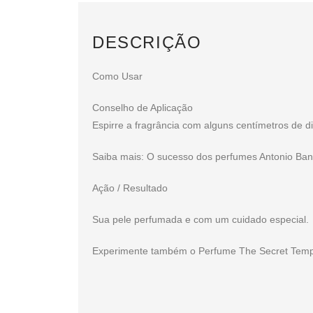
DESCRIÇÃO
Como Usar
Conselho de Aplicação
Espirre a fragrância com alguns centímetros de d
Saiba mais: O sucesso dos perfumes Antonio Ban
Ação / Resultado
Sua pele perfumada e com um cuidado especial.
Experimente também o Perfume The Secret Tempta