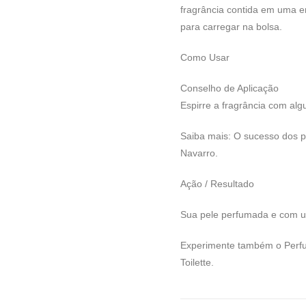
fragrância contida em uma e
para carregar na bolsa.
Como Usar
Conselho de Aplicação
Espirre a fragrância com alg
Saiba mais: O sucesso dos p
Navarro.
Ação / Resultado
Sua pele perfumada e com u
Experimente também o Perfu
Toilette.