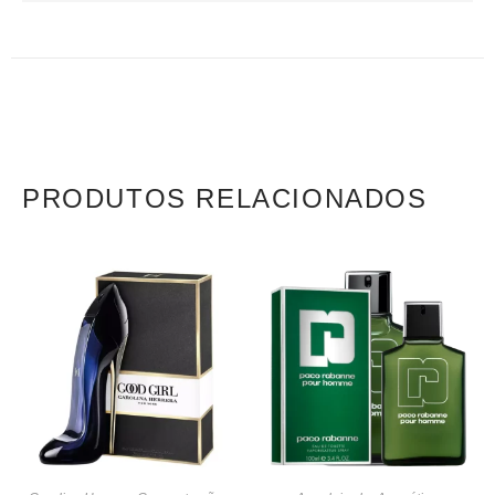
PRODUTOS RELACIONADOS