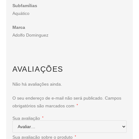
Subfamílias
Aquático
Marca
Adolfo Dominguez
AVALIAÇÕES
Não há avaliações ainda.
O seu endereço de e-mail não será publicado.
Campos
obrigatórios são marcados com
*
Sua avaliação
*
Sua avaliação sobre o produto
*