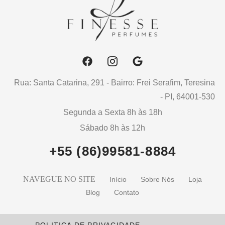
Rua: Santa Catarina, 291 - Bairro: Frei Serafim, Teresina
- PI, 64001-530
Segunda a Sexta 8h às 18h
Sábado 8h às 12h
+55 (86)99581-8884
NAVEGUE NO SITE
Início
Sobre Nós
Loja
Blog
Contato