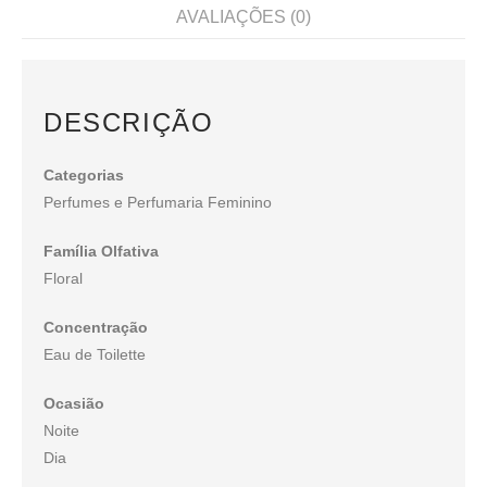
AVALIAÇÕES (0)
DESCRIÇÃO
Categorias
Perfumes e Perfumaria Feminino
Família Olfativa
Floral
Concentração
Eau de Toilette
Ocasião
Noite
Dia