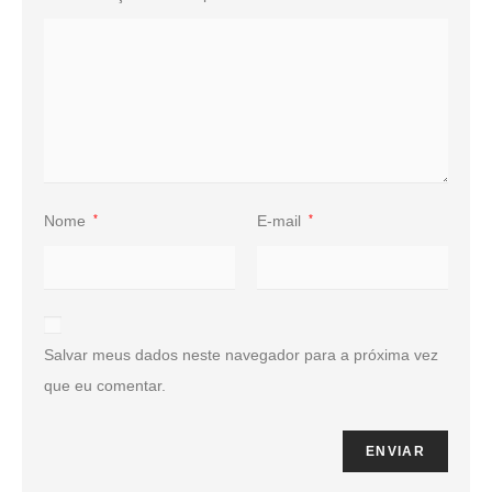
Nome
*
E-mail
*
Salvar meus dados neste navegador para a próxima vez
que eu comentar.