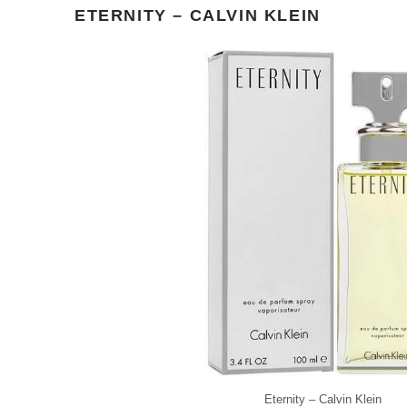
ETERNITY – CALVIN KLEIN
Eternity – Calvin Klein