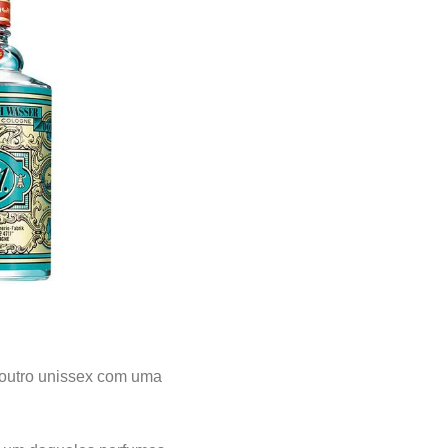
 outro unissex com uma