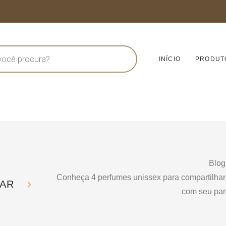
INÍCIO
PRODUT
Blog
Conheça 4 perfumes unissex para compartilhar
PAR
com seu par